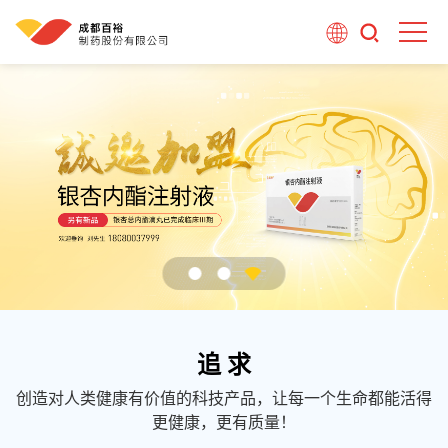
追 求
创造对人类健康有价值的科技产品，让每一个生命都能活得
更健康，更有质量！