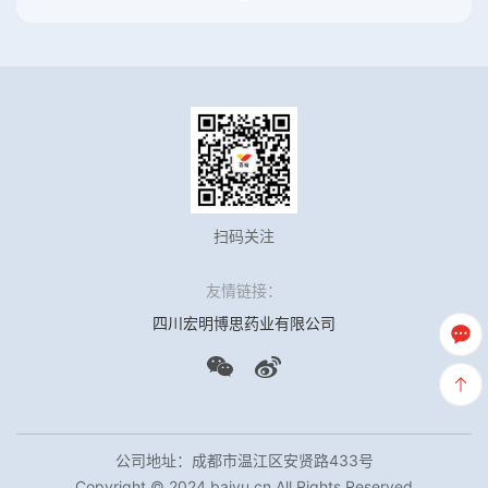
扫码关注
友情链接：
四川宏明博思药业有限公司
公司地址：成都市温江区安贤路433号
Copyright © 2024 baiyu.cn All Rights Reserved