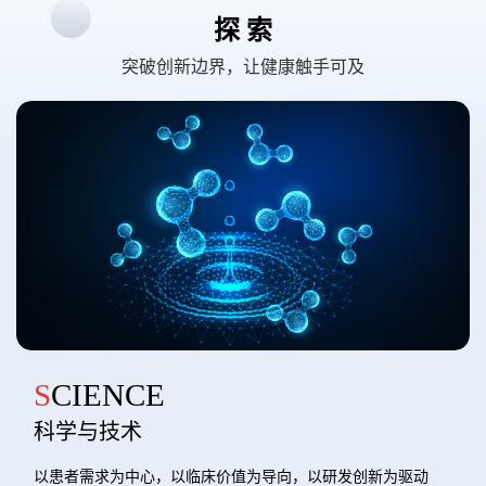
探 索
突破创新边界，让健康触手可及
SCIENCE
科学与技术
以患者需求为中心，以临床价值为导向，以研发创新为驱动