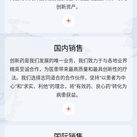
创新资产。
国内销售
创新药是我们发展的唯一业务，我们致力于与各地业界
精英至诚合作，为医患带来最高质量和最具创新性的疗
法。我们选择志同道合的合作伙伴，坚持“以患者为中
心”和“求实、利他”的理念，将“有效药、良心药”转化为
病患获益。
国际销售