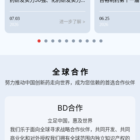
100强
助学活动
07.03
06.25
进一步了解 >
2026
2026
全 球 合 作
努力推动中国创新药走向世界，成为您信赖的首选合作伙伴
BD合作
立足中国，惠及世界
我们乐于面向全球寻求战略合作伙伴，共同开发、共同
商业化和对外授权我们拥有全球范围内独立知识产权的