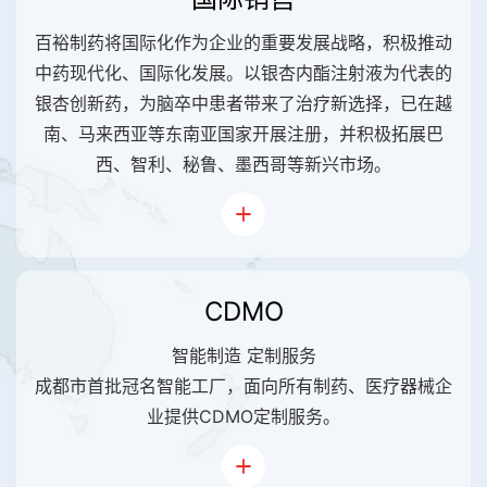
百裕制药将国际化作为企业的重要发展战略，积极推动
中药现代化、国际化发展。以银杏内酯注射液为代表的
银杏创新药，为脑卒中患者带来了治疗新选择，已在越
南、马来西亚等东南亚国家开展注册，并积极拓展巴
西、智利、秘鲁、墨西哥等新兴市场。
CDMO
智能制造 定制服务
成都市首批冠名智能工厂，面向所有制药、医疗器械企
业提供CDMO定制服务。