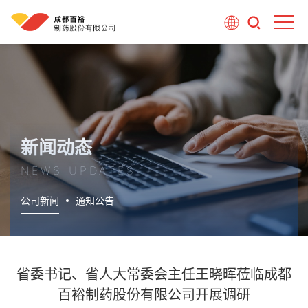
新闻动态
NEWS UPDATES
公司新闻
通知公告
省委书记、省人大常委会主任王晓晖莅临成都
百裕制药股份有限公司开展调研