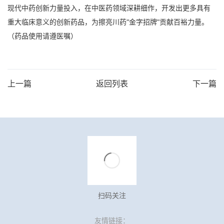
现代中药创新力量投入，在中医药领域深耕细作，开发出更多具有
重大临床意义的创新药品，为擦亮川药“金字招牌”贡献百裕力量。
（药品使用请遵医嘱）
上一篇
返回列表
下一篇
扫码关注
友情链接：