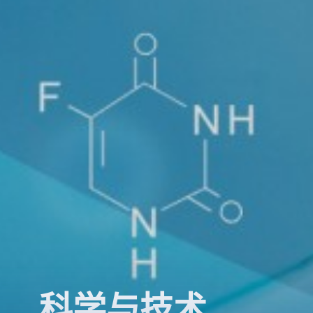
科学与技术