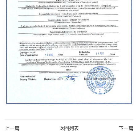
上一篇
返回列表
下一篇