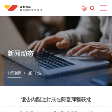
新闻动态
NEWS UPDATES
公司新闻
通知公告
银杏内酯注射液在阿塞拜疆获批