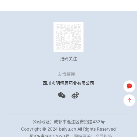
扫码关注
友情链接：
四川宏明博思药业有限公司
公司地址：成都市温江区安贤路433号
Copyright © 2024 baiyu.cn All Rights Reserved
蜀ICP备16017620号
网站建设
：
今网科技