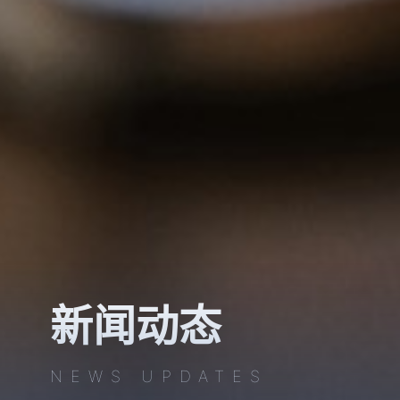
新闻动态
NEWS UPDATES