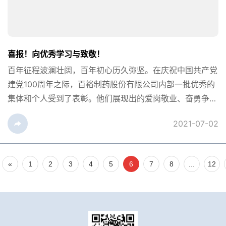
喜报！向优秀学习与致敬！
百年征程波澜壮阔，百年初心历久弥坚。在庆祝中国共产党
建党100周年之际，百裕制药股份有限公司内部一批优秀的
集体和个人受到了表彰。他们展现出的爱岗敬业、奋勇争
先、甘于奉献的精神，充分诠释了共产党员的先进性，彰显
2021-07-02
了百裕党组织的良好形象和精神风貌。2021年5月28日，
在温江区开展的“党旗领航，红色堡垒筑强”星级党组织评定
工作中，经评定工作组认定，授予中国共产党成都百裕制药
«
1
2
3
4
5
6
7
8
...
12
股份有...