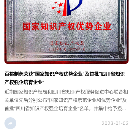
百裕制药荣获“国家知识产权优势企业”及首批“四川省知识
产权强企培育企业”
近期国家知识产权局和四川省知识产权服务促进中心联合相
关单位先后分别公布“国家知识产权示范企业和优势企业”及
首批“四川省知识产权强企培育企业”名单，并集中给予授
牌。成都百裕制药股份有限公司分别荣获“国家知识产权优
2023-01-03
势企业”及首批“四川省知识产权强企培育企业”。这是国家和