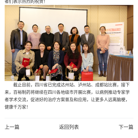
者们表示热烈的祝贺！
截止目前，四川省已完成达州站、泸州站、成都站比赛，接下
来，百裕制药将继续在四川各地级市开展比赛，以病例推动专家学
者学术交流，促进好的治疗方案普及和应用，让更多人远离脑梗，
健康千万家！
上一篇
返回列表
下一篇