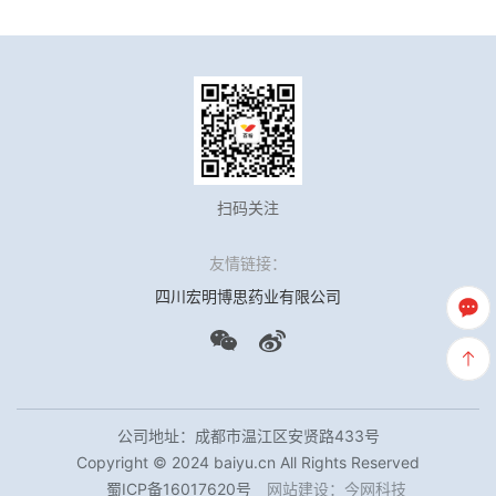
扫码关注
友情链接：
四川宏明博思药业有限公司
公司地址：成都市温江区安贤路433号
Copyright © 2024 baiyu.cn All Rights Reserved
蜀ICP备16017620号
网站建设
：
今网科技