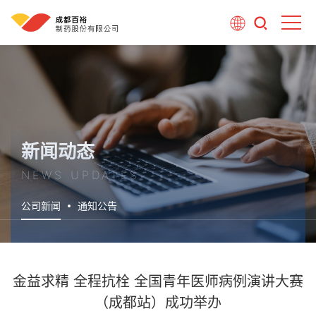
新闻动态
NEWS UPDATES
公司新闻
通知公告
金益求精 全程抗栓 全国青年医师病例演讲大赛
（成都站）成功举办