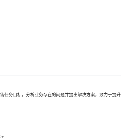
销售任务目标，分析业务存在的问题并提出解决方案，致力于提升
江