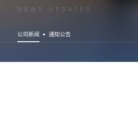
NEWS UPDATES
公司新闻
通知公告
热烈祝贺我公
2016年12月13日，国家知识产权局正式发文公布《关