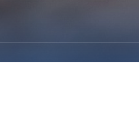
八届中国专利奖
荣获第十八届中国专利奖。本发明专利为我公司主营产品银杏内酯