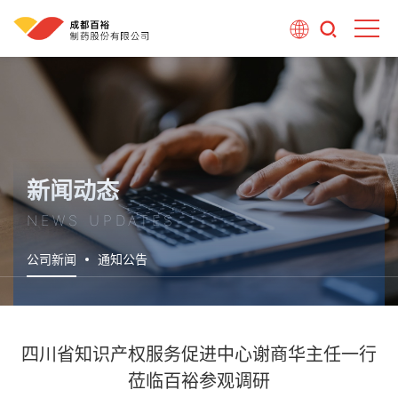
新闻动态
NEWS UPDATES
公司新闻
通知公告
四川省知识产权服务促进中心谢商华主任一行
莅临百裕参观调研