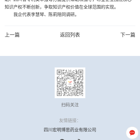
知识产权不断创新，争取知识产权价值在全球范围的实现。
我企代表李慧琴、陈莉陪同调研。
上一篇
返回列表
下一篇
扫码关注
友情链接：
四川宏明博思药业有限公司