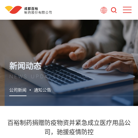
新闻动态
NEWS UPDATES
公司新闻
通知公告
百裕制药捐赠防疫物资并紧急成立医疗用品公
司，驰援疫情防控