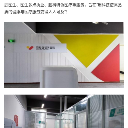
庭医生、医生多点执业、脑科特色医疗等服务，旨在“用科技使高品
质的健康与医疗服务变得人人可及”！