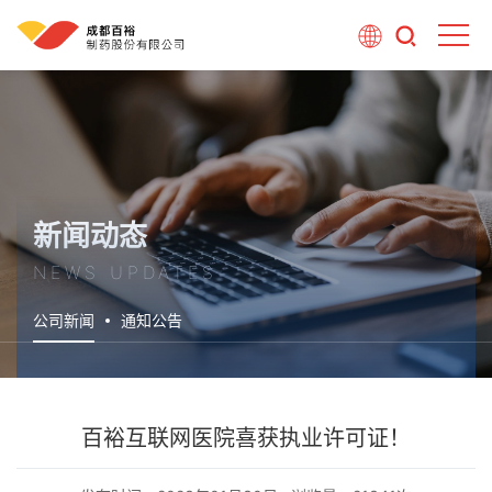
新闻动态
NEWS UPDATES
公司新闻
通知公告
百裕互联网医院喜获执业许可证！