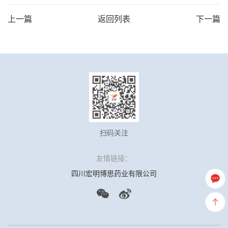
上一篇
返回列表
下一篇
扫码关注
友情链接：
四川宏明博思药业有限公司